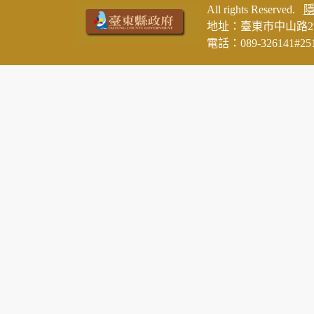
All rights Reserved.
地址：臺東市中山路2
電話：089-326141#25