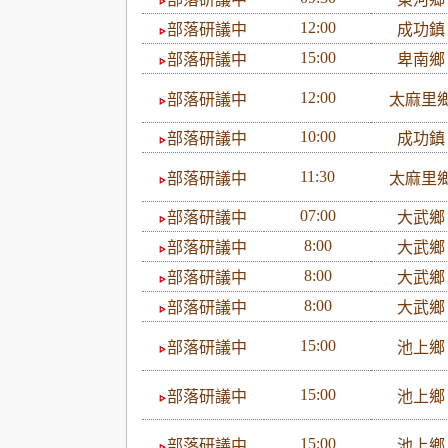
12:00
部落研議中
成功
15:00
部落研議中
卑南
12:00
部落研議中
太麻里
10:00
部落研議中
成功
11:30
部落研議中
太麻里
07:00
部落研議中
大武
8:00
部落研議中
大武
8:00
部落研議中
大武
8:00
部落研議中
大武
15:00
部落研議中
池上
15:00
部落研議中
池上
15:00
部落研議中
池上