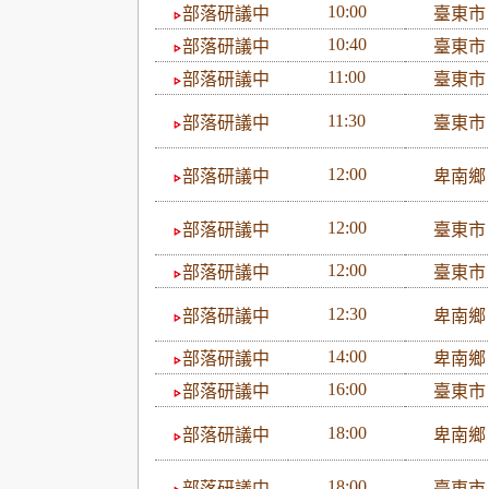
10:00
部落研議中
臺東
10:40
部落研議中
臺東
11:00
部落研議中
臺東
11:30
部落研議中
臺東
12:00
部落研議中
卑南
12:00
部落研議中
臺東
12:00
部落研議中
臺東
12:30
部落研議中
卑南
14:00
部落研議中
卑南
16:00
部落研議中
臺東
18:00
部落研議中
卑南
18:00
部落研議中
臺東