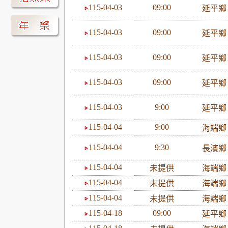
115-04-03
09:00
延平
115-04-03
09:00
延平
115-04-03
09:00
延平
115-04-03
09:00
延平
115-04-03
9:00
延平
115-04-04
9:00
海端
115-04-04
9:30
長濱
115-04-04
未提供
海端
115-04-04
未提供
海端
115-04-04
未提供
海端
115-04-18
09:00
延平