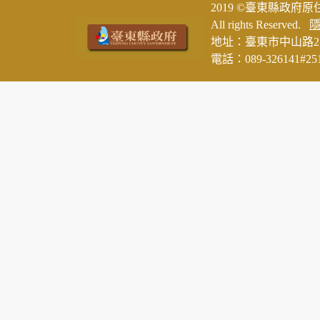
2019 ©臺東縣政府
All rights Reserved.
地址：臺東市中山路2
電話：089-326141#25