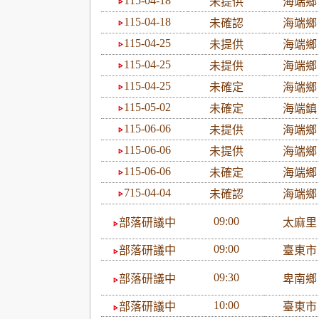
115-04-18
未提供
海端
115-04-18
未確認
海端
115-04-25
未提供
海端
115-04-25
未提供
海端
115-04-25
未確定
海端
115-05-02
未確定
海端
115-06-06
未提供
海端
115-06-06
未提供
海端
115-06-06
未確定
海端
715-04-04
未確認
海端
09:00
部落研議中
太麻
09:00
部落研議中
臺東
09:30
部落研議中
卑南
10:00
部落研議中
臺東