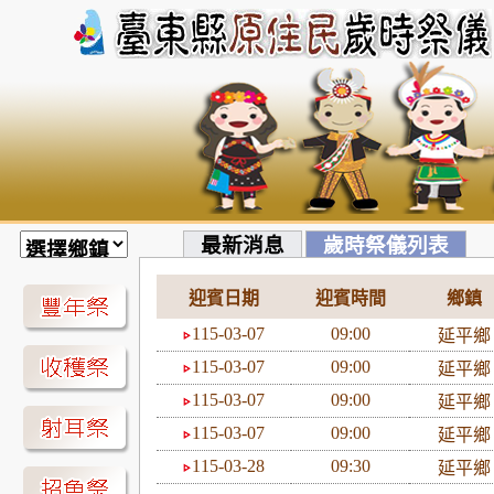
最新消息
歲時祭儀列表
迎賓日期
迎賓時間
鄉鎮
115-03-07
09:00
延平
115-03-07
09:00
延平
115-03-07
09:00
延平
115-03-07
09:00
延平
115-03-28
09:30
延平