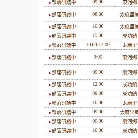
09:00
部落研議中
東河
08:30
部落研議中
太麻里
10:00
部落研議中
太麻里
15:00
部落研議中
成功
10:00-12:00
部落研議中
太麻
9:00
部落研議中
東河
09:00
部落研議中
東河
12:00
部落研議中
成功
09:00
部落研議中
成功
16:00
部落研議中
太麻
09:00
部落研議中
太麻里
09:00
部落研議中
東河
16:00
部落研議中
成功