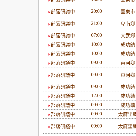
20:00
部落研議中
臺東
21:00
部落研議中
卑南
07:00
部落研議中
大武
10:00
部落研議中
成功
10:00
部落研議中
成功
09:00
部落研議中
東河
09:00
部落研議中
東河
09:00
部落研議中
成功
12:00
部落研議中
成功
09:00
部落研議中
成功
09:00
部落研議中
太麻里
09:00
部落研議中
太麻里