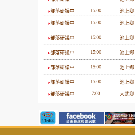
15:00
部落研議中
池上
15:00
部落研議中
池上
15:00
部落研議中
池上
15:00
部落研議中
池上
15:00
部落研議中
池上
15:00
部落研議中
池上
7:00
部落研議中
大武