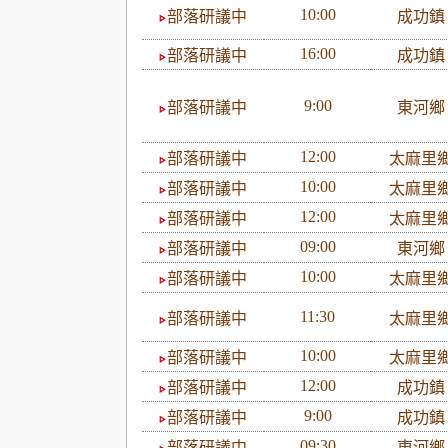
10:00
部落研議中
成功
16:00
部落研議中
成功
9:00
部落研議中
東河
12:00
部落研議中
太麻里
10:00
部落研議中
太麻里
12:00
部落研議中
太麻里
09:00
部落研議中
東河
10:00
部落研議中
太麻里
11:30
部落研議中
太麻里
10:00
部落研議中
太麻里
12:00
部落研議中
成功
9:00
部落研議中
成功
09:30
部落研議中
東河